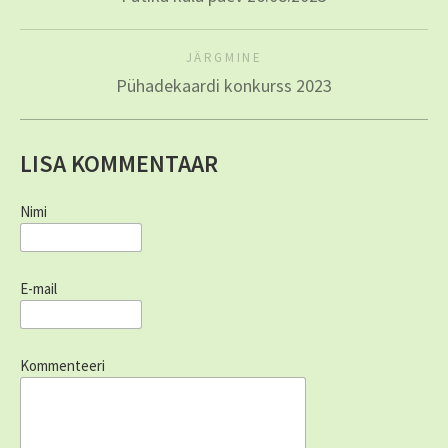
JÄRGMINE
Pühadekaardi konkurss 2023
LISA KOMMENTAAR
Nimi
E-mail
Kommenteeri